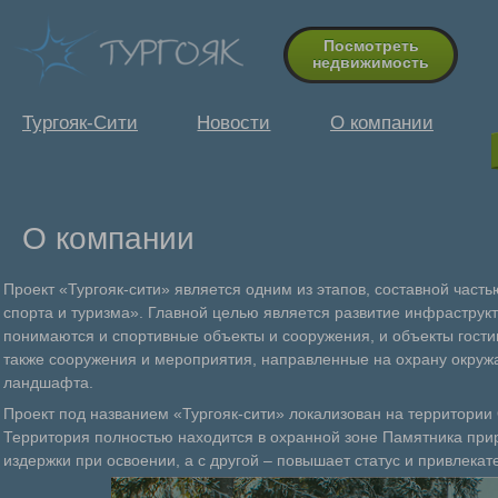
Посмотреть
недвижимость
Тургояк-Сити
Новости
О компании
О компании
Проект «Тургояк-сити» является одним из этапов, составной час
спорта и туризма». Главной целью является развитие инфраструк
понимаются и спортивные объекты и сооружения, и объекты гостин
также сооружения и мероприятия, направленные на охрану окру
ландшафта.
Проект под названием «Тургояк-сити» локализован на территории
Территория полностью находится в охранной зоне Памятника прир
издержки при освоении, а с другой – повышает статус и привлекат