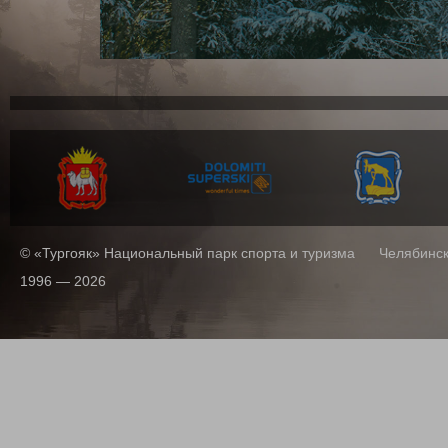
© «Тургояк» Национальный парк спорта и туризма Челябинск,
1996 — 2026