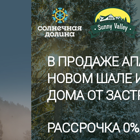
В ПРОДАЖЕ АП
НОВОМ ШАЛЕ 
ДОМА ОТ ЗАС
РАССРОЧКА 0%