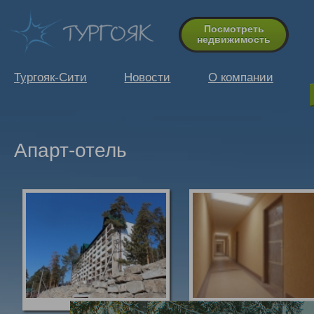
Посмотреть
недвижимость
Тургояк-Сити
Новости
О компании
Апарт-отель