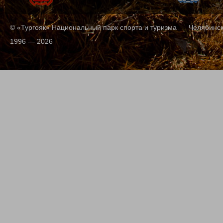
© «Тургояк» Национальный парк спорта и туризма Челябинск,
1996 — 2026