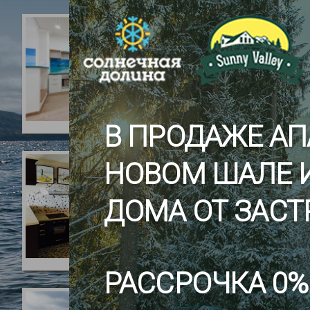
В ПРОДАЖЕ АП
НОВОМ ШАЛЕ 
ДОМА ОТ ЗАС
РАССРОЧКА 0%