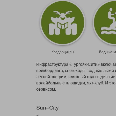
Квадроциклы
Водные м
Инфраструктура «Тургояк-Сити» включае
вейкбординга, снегоходы, водные лыжи 
лесной экстрим, пляжный отдых, детские
волейбольные площадки, яхт-клуб. И это
сервисом.
Sun–City