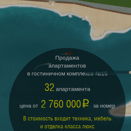
Продажа
апартаментов
в гостиничном комплексе №15
32
апартамента
2 760 000
цена от
за номер
В стоимость входит техника, мебель
и отделка класса люкс