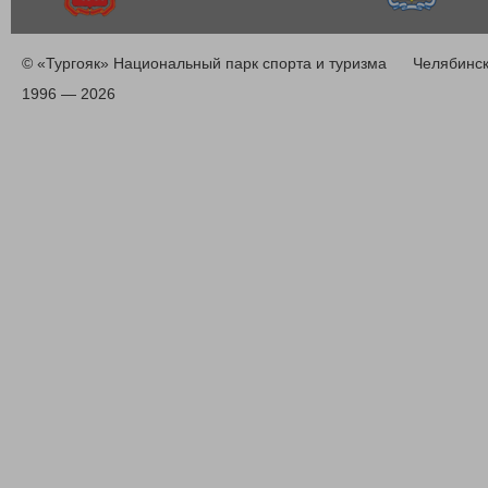
© «Тургояк» Национальный парк спорта и туризма Челябинск,
1996 — 2026