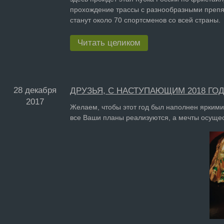
прохождение трассы с разнообразными препят
станут около 70 спортсменов со всей страны.
Читать целиком
28 декабря
ДРУЗЬЯ, С НАСТУПАЮЩИМ 2018 ГО
2017
Желаем, чтобы этот год был наполнен ярким
все Ваши планы реализуются, а мечты осущес