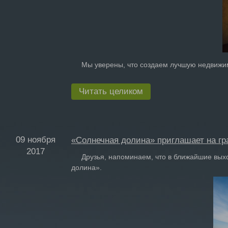
Мы уверены, что создаем лучшую недвижимос
Читать целиком
09 ноября
«Солнечная долина» приглашает на гр
2017
Друзья, напоминаем, что в ближайшие выход
долина».