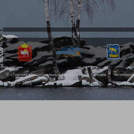
© «Тургояк» Национальный парк спорта и туризма Челябинск,
1996 — 2026