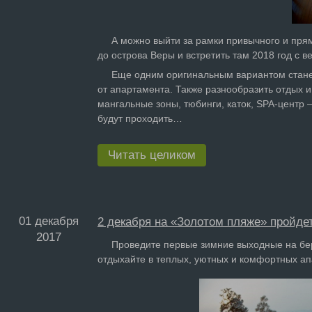
А можно выйти за рамки привычного и прямо
до острова Веры и встретить там 2018 год с
Еще одним оригинальным вариантом станет Н
от апартамента. Также разнообразить отдых 
мангальные зоны, тюбинги, каток, SPA-центр –
будут проходить…
Читать целиком
01 декабря
2 декабря на «Золотом пляже» пройде
2017
Проведите первые зимние выходные на берег
отдыхайте в теплых, уютных и комфортных а