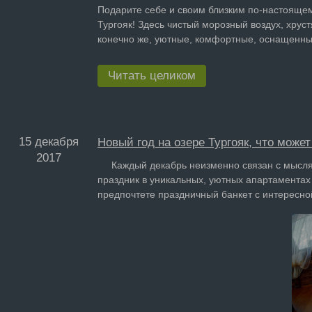
Подарите себе и своим близким по-настоящем
Тургояк! Здесь чистый морозный воздух, хруст
конечно же, уютные, комфортные, оснащенны
Читать целиком
15 декабря
Новый год на озере Тургояк, что може
2017
Каждый декабрь неизменно связан с мыслями 
праздник в уникальных, уютных апартаментах
предпочтете праздничный банкет с интересно