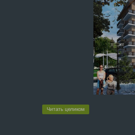
Читать целиком