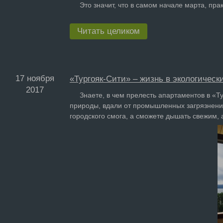
Это значит, что в самом начале марта, прак
Читать целиком
17 ноября
«Тургояк-Сити» – жизнь в экологическ
2017
Знаете, в чем прелесть апартаментов в «Тур
природы, вдали от промышленных загрязнений.
городского смога, а сможете дышать свежим, 